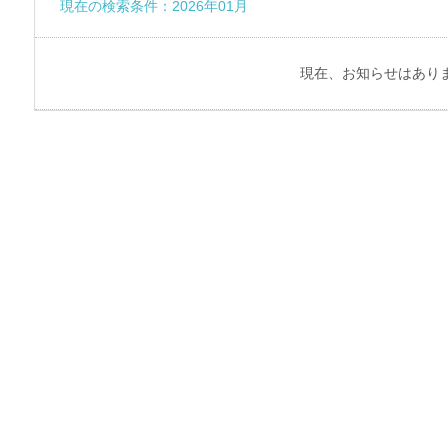
現在の検索条件：2026年01月
現在、お知らせはあり