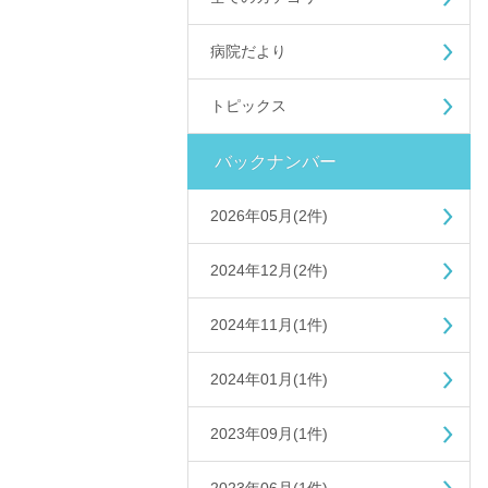
病院だより
トピックス
バックナンバー
2026年05月(2件)
2024年12月(2件)
2024年11月(1件)
2024年01月(1件)
2023年09月(1件)