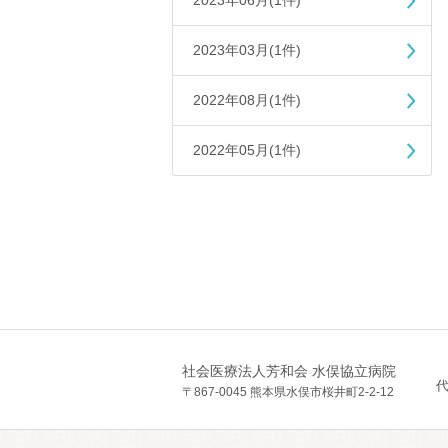
2023年06月(1件)
2023年03月(1件)
2022年08月(1件)
2022年05月(1件)
社会医療法人芳和会 水俣協立病院
代
〒867-0045 熊本県水俣市桜井町2-2-12