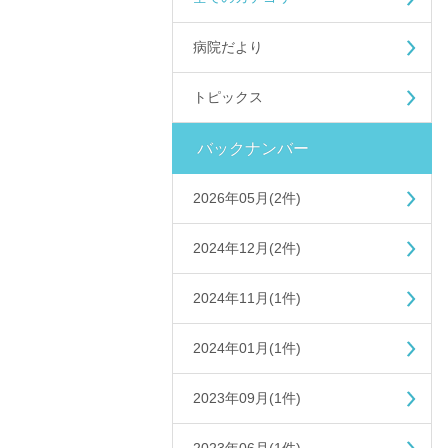
病院だより
トピックス
バックナンバー
2026年05月(2件)
2024年12月(2件)
2024年11月(1件)
2024年01月(1件)
2023年09月(1件)