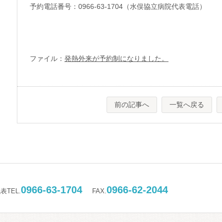
予約電話番号：0966-63-1704（水俣協立病院代表電話）
ファイル：
発熱外来が予約制になりました。
前の記事へ
一覧へ戻る
0966-63-1704
0966-62-2044
表TEL.
FAX.