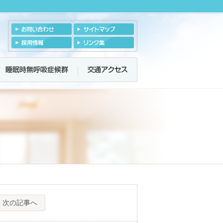
次の記事へ