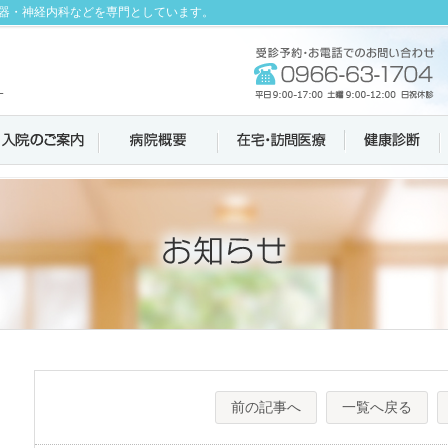
器・神経内科などを専門としています。
前の記事へ
一覧へ戻る