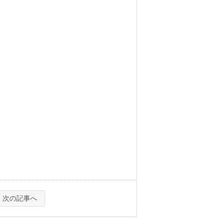
次の記事へ