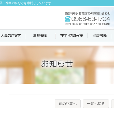
器・神経内科などを専門としています。
前の記事へ
一覧へ戻る