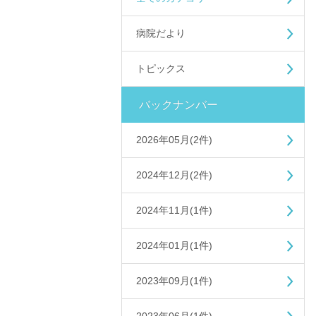
病院だより
トピックス
バックナンバー
2026年05月(2件)
2024年12月(2件)
2024年11月(1件)
2024年01月(1件)
2023年09月(1件)