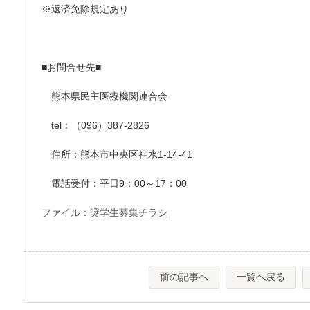
※返済免除規定あり
■お問合せ先■
熊本県民主医療機関連合会
tel：（096）387-2826
住所：熊本市中央区神水1-14-41
電話受付：平日9：00～17：00
ファイル：
奨学生募集チラシ
前の記事へ
一覧へ戻る