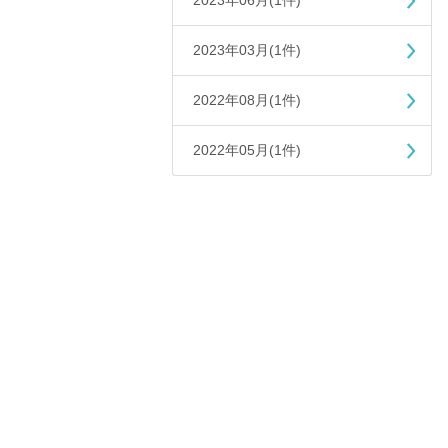
2023年06月(1件)
2023年03月(1件)
2022年08月(1件)
2022年05月(1件)