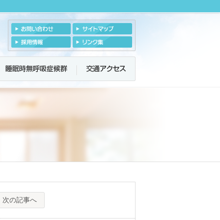
次の記事へ