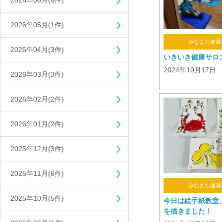
2026年06月(4件)
2026年05月(1件)
みなまた健康
2026年04月(3件)
いきいき健康サロ
2024年10月17日
2026年03月(3件)
2026年02月(2件)
2026年01月(2件)
2025年12月(3件)
2025年11月(6件)
みなまた健康
2025年10月(5件)
今日は絵手紙教室
を描きました！