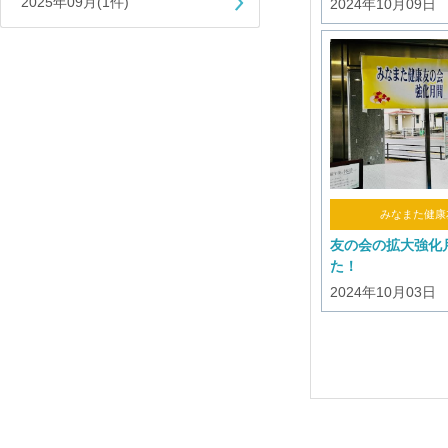
2025年09月(1件)
2024年10月09日
みなまた健康
友の会の拡大強化
た！
2024年10月03日