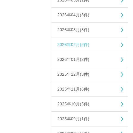
2026年05月(1件)
2026年04月(3件)
2026年03月(3件)
2026年02月(2件)
2026年01月(2件)
2025年12月(3件)
2025年11月(6件)
2025年10月(5件)
2025年09月(1件)