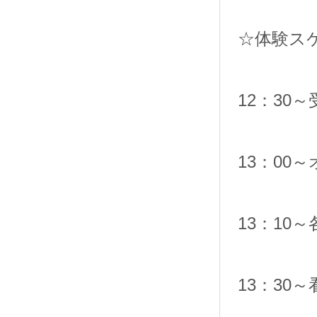
☆体験ス
12：30～
13：00
13：10
13：30