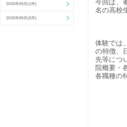
今回は、
2025年09月(1件)
名の高校
2025年08月(5件)
体験では
の特徴、
先等につ
院概要・
各職種の