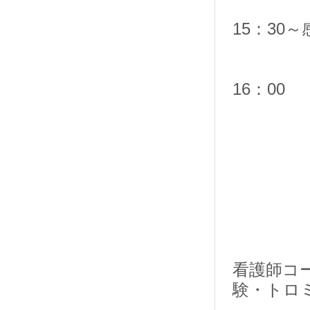
15：30
16：00
看護師コ
験・トロ