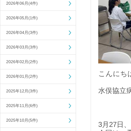
2026年06月(4件)
2026年05月(1件)
2026年04月(3件)
2026年03月(3件)
2026年02月(2件)
こんにち
2026年01月(2件)
水俣協立
2025年12月(3件)
2025年11月(6件)
2025年10月(5件)
3月27日